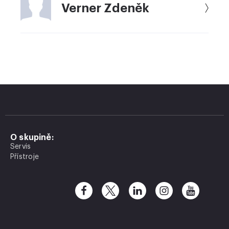
Verner Zdeněk
O skupině:
Servis
Přístroje